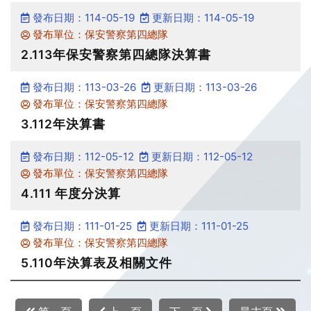
發布日期：114-05-19
更新日期：114-05-19
發布單位：保安警察第四總隊
2.113年保安警察第四總隊決算書
發布日期：113-03-26
更新日期：113-03-26
發布單位：保安警察第四總隊
3.112年決算書
發布日期：112-05-12
更新日期：112-05-12
發布單位：保安警察第四總隊
4.111 年度分決算
發布日期：111-01-25
更新日期：111-01-25
發布單位：保安警察第四總隊
5.110年決算表及相關文件