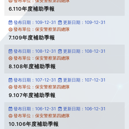
發布單位：保安警察第四總隊
6.110年度補助季報
發布日期：109-12-31
更新日期：109-12-31
發布單位：保安警察第四總隊
7.109年度補助季報
發布日期：108-12-31
更新日期：108-12-31
發布單位：保安警察第四總隊
8.108年度補助季報
發布日期：107-12-31
更新日期：107-12-31
發布單位：保安警察第四總隊
9.107年度補助季報
發布日期：106-12-31
更新日期：106-12-31
發布單位：保安警察第四總隊
10.106年度補助季報