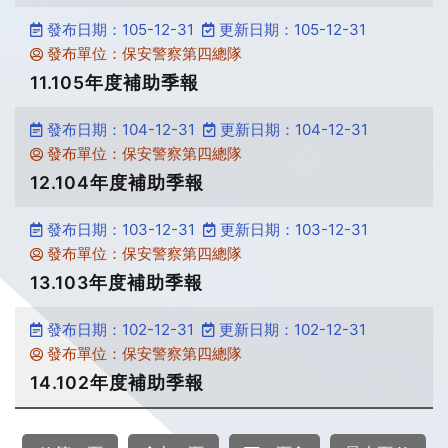
發布日期：105-12-31
更新日期：105-12-31
發布單位：保安警察第四總隊
11.105年度補助季報
發布日期：104-12-31
更新日期：104-12-31
發布單位：保安警察第四總隊
12.104年度補助季報
發布日期：103-12-31
更新日期：103-12-31
發布單位：保安警察第四總隊
13.103年度補助季報
發布日期：102-12-31
更新日期：102-12-31
發布單位：保安警察第四總隊
14.102年度補助季報