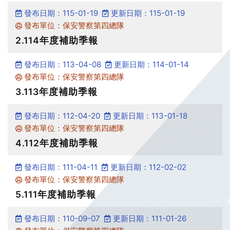
發布日期：115-01-19
更新日期：115-01-19
發布單位：保安警察第四總隊
2.114年度補助季報
發布日期：113-04-08
更新日期：114-01-14
發布單位：保安警察第四總隊
3.113年度補助季報
發布日期：112-04-20
更新日期：113-01-18
發布單位：保安警察第四總隊
4.112年度補助季報
發布日期：111-04-11
更新日期：112-02-02
發布單位：保安警察第四總隊
5.111年度補助季報
發布日期：110-09-07
更新日期：111-01-26