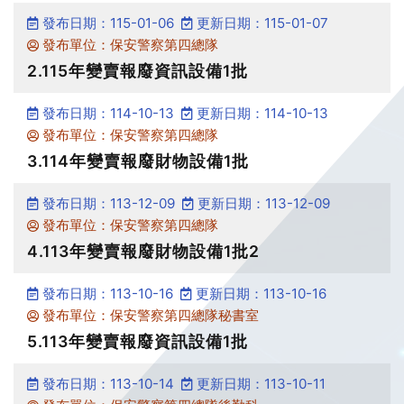
發布日期：115-01-06
更新日期：115-01-07
發布單位：保安警察第四總隊
2.115年變賣報廢資訊設備1批
發布日期：114-10-13
更新日期：114-10-13
發布單位：保安警察第四總隊
3.114年變賣報廢財物設備1批
發布日期：113-12-09
更新日期：113-12-09
發布單位：保安警察第四總隊
4.113年變賣報廢財物設備1批2
發布日期：113-10-16
更新日期：113-10-16
發布單位：保安警察第四總隊秘書室
5.113年變賣報廢資訊設備1批
發布日期：113-10-14
更新日期：113-10-11