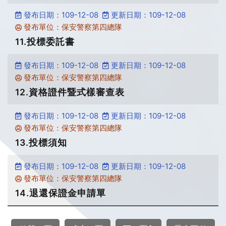
發布日期：109-12-08
更新日期：109-12-08
發布單位：保安警察第四總隊
11.投標委託書
發布日期：109-12-08
更新日期：109-12-08
發布單位：保安警察第四總隊
12.資格證件暨式樣審查表
發布日期：109-12-08
更新日期：109-12-08
發布單位：保安警察第四總隊
13.投標須知
發布日期：109-12-08
更新日期：109-12-08
發布單位：保安警察第四總隊
14.退還保證金申請單