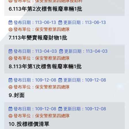
發布單位：保安警察第四總隊後勤科
6.113年第2次標售報廢車輛1批
發布日期：113-06-13
更新日期：113-06-13
發布單位：保安警察第四總隊
7.113年變賣報廢財物1批
發布日期：113-04-03
更新日期：113-04-03
發布單位：保安警察第四總隊
8.113年第1次標售報廢車輛1批
發布日期：109-12-08
更新日期：109-12-08
發布單位：保安警察第四總隊
9.封面
發布日期：109-12-08
更新日期：109-12-08
發布單位：保安警察第四總隊
10.投標標價清單