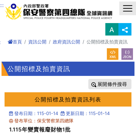
進入內容區塊
:::
首頁
資訊公開
政府資訊公開
公開招標及拍賣資訊
:
公開招標及拍賣資訊
條件搜尋
公開招標及拍賣資訊列表
發布日期：115-01-14
更新日期：115-01-14
發布單位：保安警察第四總隊
1.115年變賣報廢財物1批