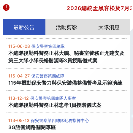
:
2026總統盃黑客松於7月
最新公告
活動剪影
大隊消息
115-06-08
保安警察第四總隊
本總隊後勤科警務正林大鵬、秘書室警務正尤建安及
第三大隊小隊長楊勝源等3員授階儀式案
115-04-27
保安警察第四總隊
115年機動保安警力與保安裝備整備督考及示範演練
113-12-12
保安警察第四總隊人事室
本總隊後勤科警務正林忠孝1員授階儀式案
113-05-13
保安警察第四總隊勤務指揮中心
3G語音網路關閉專區