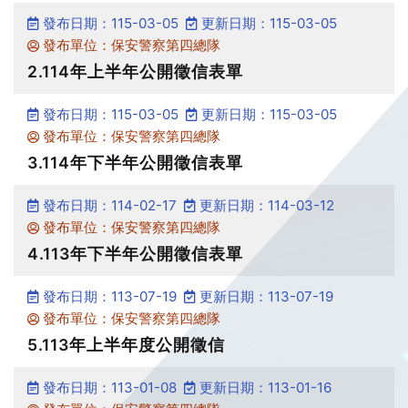
發布日期：115-03-05
更新日期：115-03-05
發布單位：保安警察第四總隊
2.114年上半年公開徵信表單
發布日期：115-03-05
更新日期：115-03-05
發布單位：保安警察第四總隊
3.114年下半年公開徵信表單
發布日期：114-02-17
更新日期：114-03-12
發布單位：保安警察第四總隊
4.113年下半年公開徵信表單
發布日期：113-07-19
更新日期：113-07-19
發布單位：保安警察第四總隊
5.113年上半年度公開徵信
發布日期：113-01-08
更新日期：113-01-16