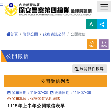
進入內容區塊
:::
首頁
資訊公開
政府資訊公開
公開徵信
:
公開徵信
條件搜尋
公開徵信列表
發布日期：115-07-09
更新日期：115-07-09
發布單位：保安警察第四總隊
1.115年上半年公開徵信表單