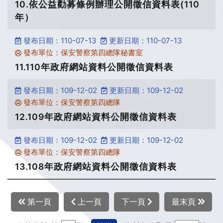
10.依公益勸募條例辦理公開徵信資料表(110
年）
發布日期：110-07-13
更新日期：110-07-13
發布單位：保安警察第四總隊秘書室
11.110年政府網站資料公開徵信資料表
發布日期：109-12-02
更新日期：109-12-02
發布單位：保安警察第四總隊
12.109年政府網站資料公開徵信資料表
發布日期：109-12-02
更新日期：109-12-02
發布單位：保安警察第四總隊
13.108年政府網站資料公開徵信資料表
第一頁
上一頁
下一頁
最末頁