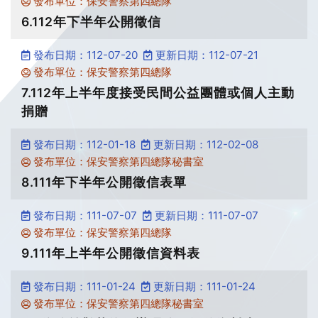
發布單位：保安警察第四總隊
6.112年下半年公開徵信
發布日期：112-07-20
更新日期：112-07-21
發布單位：保安警察第四總隊
7.112年上半年度接受民間公益團體或個人主動
捐贈
發布日期：112-01-18
更新日期：112-02-08
發布單位：保安警察第四總隊秘書室
8.111年下半年公開徵信表單
發布日期：111-07-07
更新日期：111-07-07
發布單位：保安警察第四總隊
9.111年上半年公開徵信資料表
發布日期：111-01-24
更新日期：111-01-24
發布單位：保安警察第四總隊秘書室